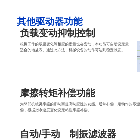
其他驱动器功能
负载变动抑制控制
根据工件的载重变化等相应的惯量也会变动，本功能可自动设定最
适合的增益表。通过此方法，机械设备的动作可达到稳定状态。
摩擦转矩补偿功能
为降低机械类摩擦的影响而提高响应性的功能。通常补偿一定动作的零漂
偿，根据指令速度变化设定粘性摩擦补偿。
自动/手动 制振滤波器