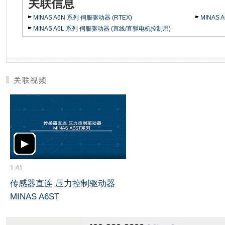
关联信息
MINAS A6N 系列 伺服驱动器 (RTEX)
MINAS 
MINAS A6L 系列 伺服驱动器 (直线/直驱电机控制用)
关联视频
1:41
传感器直连 压力控制驱动器
MINAS A6ST