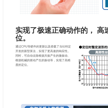
实现了极速正确动作的， 高
位。
通过CPU等硬件的更新以及搭载了当社特定
开发的新型算法，实现了更高速的响应性。
同时，可自动去除根据共振产生的微振动、
根据机械的摇动产生的振动等，实现了高精
度的定位。