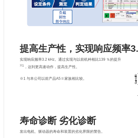
提高生产性，实现响应频率3.2
实现响应频率3.2 kHz。通过实现与以前机种相比139 ％的提升
※1
，达到更高速动作，提高生产性。
※1 与本公司以前产品A5Ⅱ家族相比较。
寿命诊断 劣化诊断
发出电机、驱动器的寿命和装置的劣化界限的警告。