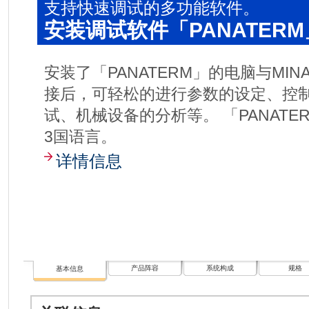
支持快速调试的多功能软件。
安装调试软件「PANATERM
安装了「PANATERM」的电脑与MIN
接后，可轻松的进行参数的设定、控
试、机械设备的分析等。 「PANAT
3国语言。
详情信息
产品阵容
系统构成
规格
基本信息