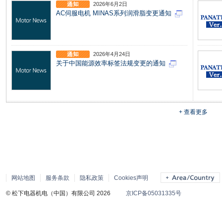
2026年6月2日
AC伺服电机 MINAS系列润滑脂变更通知
2026年4月24日
关于中国能源效率标签法规变更的通知
+ 查看更多
网站地图
服务条款
隐私政策
Cookies声明
© 松下电器机电（中国）有限公司 2026
京ICP备05031335号