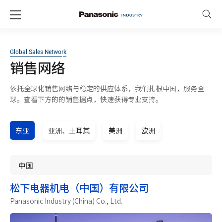
Global Sales Network
销售网络
依托全球化销售网络与稳定的供应体系，我们扎根中国，服务全
球。查看下方的的销售据点，快速获得专业支持。
东亚
亚洲、土耳其
美洲
欧洲
中国
松下电器机电（中国）有限公司
Panasonic Industry (China) Co., Ltd.