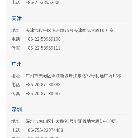
电话：
+86-21-38552000
天津
地址：
天津市和平区南京路75号天津国际大厦1001室
电话：
+86-22-58969100
传真：
+86-22-58969111
广州
地址：
广州市天河区珠江新城珠江东路32号利通广场17楼
电话：
+86-20-87130888
传真：
+86-20-87130987
深圳
地址：
深圳市南山区科发路91号华润置地大厦D座10层
电话：
+86-755-22074488