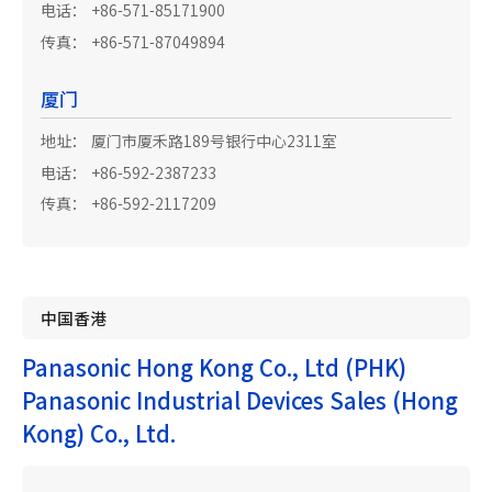
电话：
+86-571-85171900
传真：
+86-571-87049894
厦门
地址：
厦门市厦禾路189号银行中心2311室
电话：
+86-592-2387233
传真：
+86-592-2117209
中国香港
Panasonic Hong Kong Co., Ltd (PHK)
Panasonic Industrial Devices Sales (Hong
Kong) Co., Ltd.