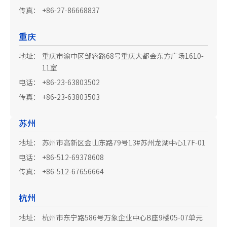
传真：
+86-27-86668837
重庆
地址：
重庆市渝中区邹容路68号重庆大都会东方广场1610-
11室
电话：
+86-23-63803502
传真：
+86-23-63803503
苏州
地址：
苏州市高新区金山东路79号13#苏州龙湖中心17F-01
电话：
+86-512-69378608
传真：
+86-512-67656664
杭州
地址：
杭州市东宁路586号万象企业中心B座9楼05-07单元