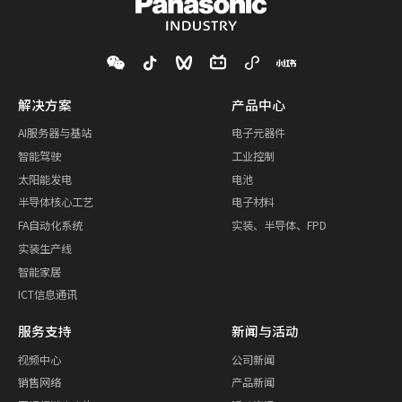
解决方案
产品中心
AI服务器与基站
电子元器件
智能驾驶
工业控制
太阳能发电
电池
半导体核心工艺
电子材料
FA自动化系统
实装、半导体、FPD
实装生产线
智能家居
ICT信息通讯
服务支持
新闻与活动
视频中心
公司新闻
销售网络
产品新闻