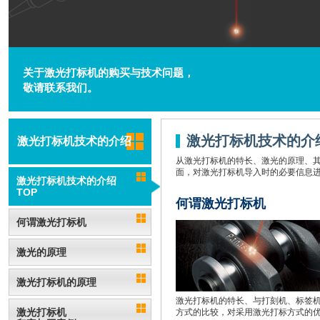
关于激光打标机的购买与技术问题，
敬请联系我们。
激光打标机技术的介
激光打标机技术的介绍
从激光打标机的特长、激光的原理、其
面，对激光打标机导入时的必要信息
激光打标机技术的介绍
TOP
何谓激光打标机
何谓激光打标机
激光的原理
激光打标机的原理
激光打标机的特长、与打刻机、标签
激光打标机
方式的比较，对采用激光打标方式的