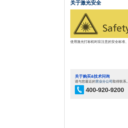
关于激光安全
使用激光打标机时应注意的安全标准
关于购买&技术问询
请与您最近的
营业分公司
取得联系
400-920-9200