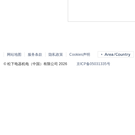
网站地图
服务条款
隐私政策
Cookies声明
© 松下电器机电（中国）有限公司 2026
京ICP备05031335号