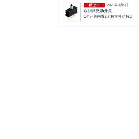
2025年3月5日
双回路微动开关
1个开关内置2个独立可动触点