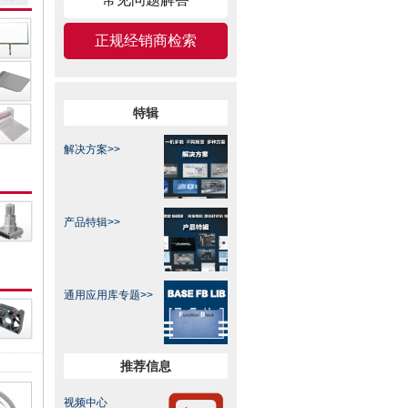
正规经销商检索
特辑
解决方案>>
产品特辑>>
通用应用库专题​>>
推荐信息
视频中心