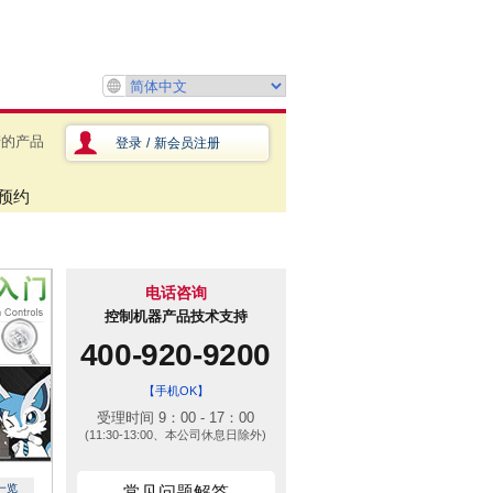
产的产品
登录
/
新会员注册
预约
电话咨询
控制机器产品技术支持
400-920-9200
【手机OK】
受理时间 9：00 - 17：00
(11:30-13:00、本公司休息日除外)
一览
常见问题解答