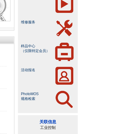
维修服务
样品中心
（仅限特定会员）
活动报名
PhotoMOS
规格检索
关联信息
工业控制