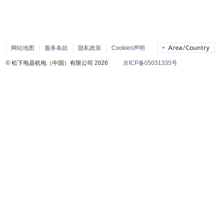
网站地图
服务条款
隐私政策
Cookies声明
© 松下电器机电（中国）有限公司 2026
京ICP备05031335号