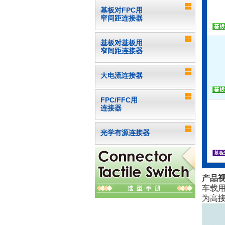
基板对FPC用
窄间距连接器
基板对基板用
窄间距连接器
大电流连接器
FPC/FFC用
连接器
光学有源连接器
产品
车载用
为高