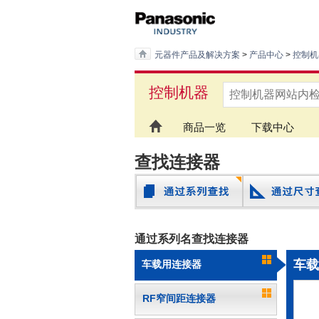
元器件产品及解决方案
>
产品中心
>
控制机
控制机器
商品一览
下载中心
查找连接器
通过系列名查找连接器
车载
车载用连接器
RF窄间距连接器