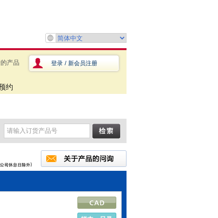
产的产品
登录
/
新会员注册
预约