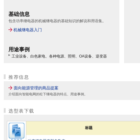
基础信息
包含功率继电器的机械继电器的基础知识的解说和用语集。
机械继电器入门
用途事例
工业设备、白色家电、各种电源、照明、OA设备、逆变器
推荐信息
面向能源管理的商品提案
介绍面向智能电网的松下继电器的特点、用途事例。
选型表下载
标题