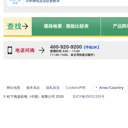
功率继电器选型参数表
规格检索 - 规格比较表
产品阵
400-920-9200
【手机OK】
网站地图
服务条款
隐私政策
Cookies声明
© 松下电器机电（中国）有限公司 2026
京ICP备05031335号