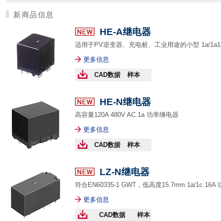
新商品信息
HE-A继电器
适用于PV逆变器、充电桩、工业用途的小型 1a/1a1b 
更多信息
CAD数据
样本
HE-N继电器
高容量120A 480V AC 1a 功率继电器
更多信息
CAD数据
样本
LZ-N继电器
符合EN60335-1 GWT，低高度15.7mm 1a/1c 16
更多信息
CAD数据
样本