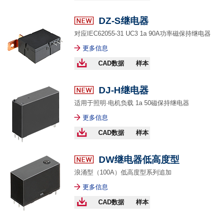
DZ-S继电器
对应IEC62055-31 UC3 1a 90A功率磁保持继电器
更多信息
CAD数据
样本
DJ-H继电器
适用于照明·电机负载 1a 50磁保持继电器
更多信息
CAD数据
样本
DW继电器低高度型
浪涌型（100A）低高度型系列追加
更多信息
CAD数据
样本