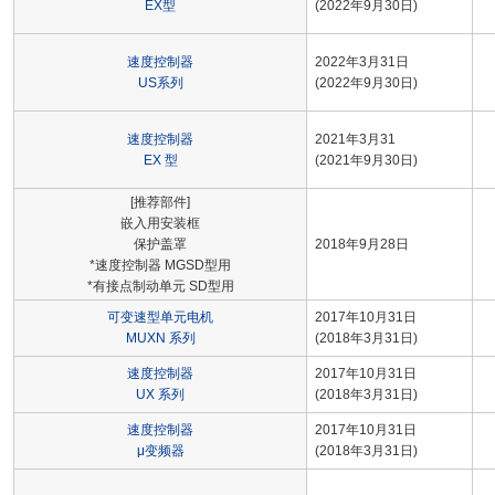
EX型
(2022年9月30日)
速度控制器
2022年3月31日
US系列
(2022年9月30日)
速度控制器
2021年3月31
EX 型
(2021年9月30日)
[推荐部件]
嵌入用安装框
保护盖罩
2018年9月28日
*速度控制器 MGSD型用
*有接点制动单元 SD型用
可变速型单元电机
2017年10月31日
MUXN 系列
(2018年3月31日)
速度控制器
2017年10月31日
UX 系列
(2018年3月31日)
速度控制器
2017年10月31日
μ变频器
(2018年3月31日)