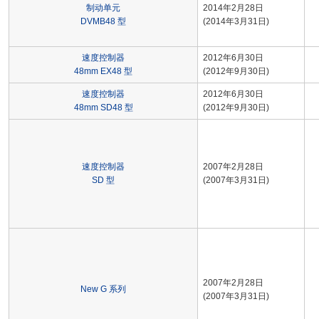
制动单元
2014年2月28日
DVMB48 型
(2014年3月31日)
速度控制器
2012年6月30日
48mm EX48 型
(2012年9月30日)
速度控制器
2012年6月30日
48mm SD48 型
(2012年9月30日)
速度控制器
2007年2月28日
SD 型
(2007年3月31日)
2007年2月28日
New G 系列
(2007年3月31日)