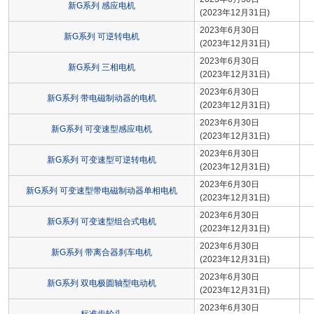
新G系列 感应电机
(2023年12月31日)
2023年6月30日
新G系列 可逆转电机
(2023年12月31日)
2023年6月30日
新G系列 三相电机
(2023年12月31日)
2023年6月30日
新G系列 带电磁制动器的电机
(2023年12月31日)
2023年6月30日
新G系列 可变速型感应电机
(2023年12月31日)
2023年6月30日
新G系列 可变速型可逆转电机
(2023年12月31日)
2023年6月30日
新G系列 可变速型带电磁制动器单相电机
(2023年12月31日)
2023年6月30日
新G系列 可变速型组合式电机
(2023年12月31日)
2023年6月30日
新G系列 带离合器刹车电机
(2023年12月31日)
2023年6月30日
新G系列 双电极圆轴型电动机
(2023年12月31日)
2023年6月30日