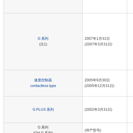
G 系列
2007年1月31日
(注1)
(2007年3月31日)
速度控制器
2005年9月30日
contactless type
(2005年12月31日)
G PLUS 系列
(2002年3月31日)
G 系列
(停产型号)