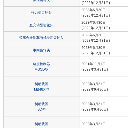
标准齿轮头
(2023年12月31日)
2023年6月30日
强力型齿轮头
(2023年12月31日)
2023年6月30日
直交轴型齿轮头
(2023年12月31日)
2023年6月30日
带离合器刹车电机专用齿轮头
(2023年12月31日)
2023年6月30日
中间齿轮头
(2023年12月31日)
速度控制器
2021年11月1日
MGSD型
(2022年3月31日)
制动装置
2022年3月31日
MB48X型
(2022年9月30日)
制动装置
2022年3月31日
SD型
(2022年9月30日)
制动装置
2022年3月31日