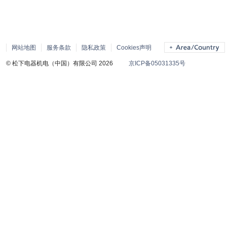
网站地图
服务条款
隐私政策
Cookies声明
© 松下电器机电（中国）有限公司 2026
京ICP备05031335号