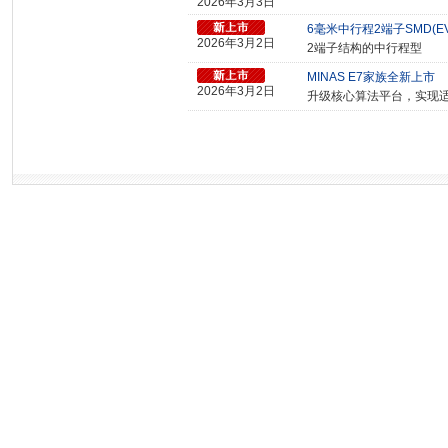
2026年3月3日
6毫米中行程2端子SMD(EVPB
2026年3月2日
2端子结构的中行程型
MINAS E7家族全新上市
2026年3月2日
升级核心算法平台，实现