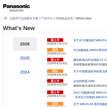
元器件产品及解决方案
>
产品中心
>
控制机器首页
> What's New
What's New
关于AC伺服系统“MINAS
2026
2026年7月27日
AC伺服电机 MINAS系
2026年6月2日
2025
颜色检测光纤传感器 FZ-C2
2026年4月24日
高精度颜色检测光纤传感
2024
关于中国能源效率标签法
2026年4月24日
运动控制器 GM0
2026年4月20日
兼顾性能与成本的高性价
关AC 伺服驱动器 MINAS
2026年4月1日
· 支持压力控制的 MINAS A
关于 MINAS A6 系列