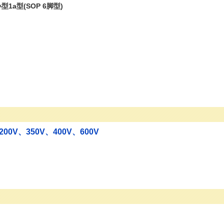
a型(SOP 6脚型)
00V、350V、400V、600V