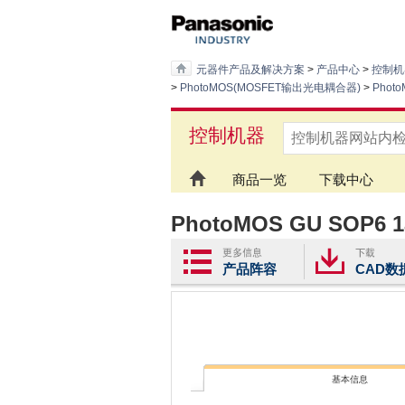
元器件产品及解决方案
>
产品中心
>
控制机
>
PhotoMOS(MOSFET输出光电耦合器)
>
Pho
控制机器
商品一览
下载中心
PhotoMOS GU SOP6 1
产品阵容
CAD数
基本信息