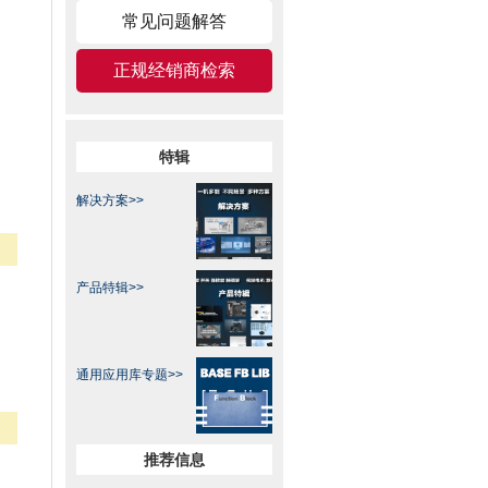
常见问题解答
正规经销商检索
特辑
解决方案>>
产品特辑>>
通用应用库专题​>>
推荐信息