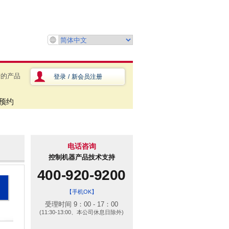
产的产品
登录
/
新会员注册
预约
电话咨询
控制机器产品技术支持
400-920-9200
【手机OK】
受理时间 9：00 - 17：00
(11:30-13:00、本公司休息日除外)