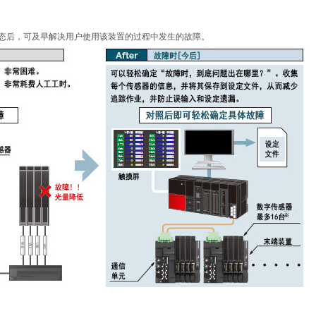
态后，可及早解决用户使用该装置的过程中发生的故障。