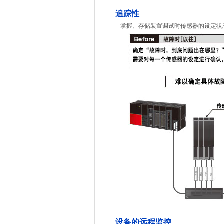
追踪性
掌握、存储装置调试时传感器的设定状
设备的远程监控