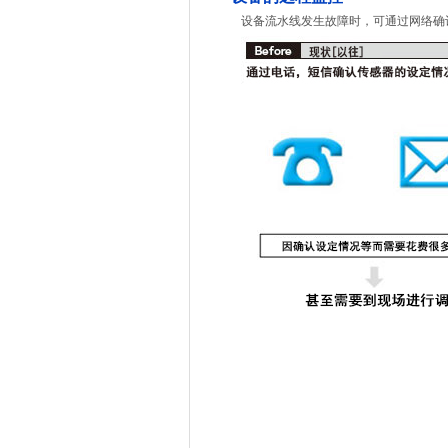
设备流水线发生故障时，可通过网络确