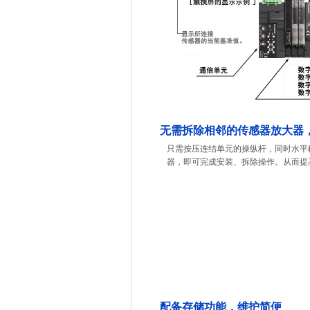
无需拆除相邻的传感器放大器
只需按压连结单元的操纵杆，同时水平
器，即可完成安装、拆除操作。从而提
配备存储功能，维护简便