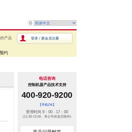
产的产品
登录
/
新会员注册
预约
电话咨询
控制机器产品技术支持
400-920-9200
【手机OK】
受理时间 9：00 - 17：00
(11:30-13:00、本公司休息日除外)
常见问题解答