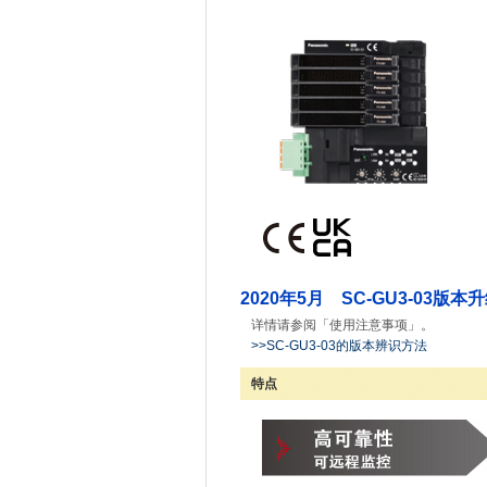
2020年5月 SC-GU3-03版本
详情请参阅「使用注意事项」。
>>SC-GU3-03的版本辨识方法
特点