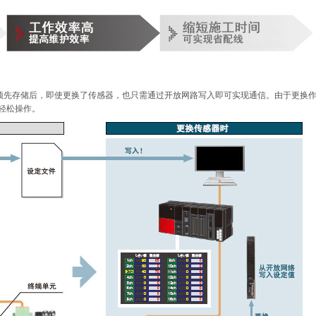
”预先存储后，即使更换了传感器，也只需通过开放网路写入即可实现通信。由于更换
轻松操作。