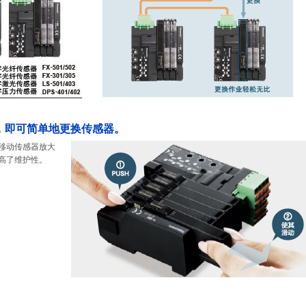
，即可简单地更换传感器。
移动传感器放大
高了维护性。