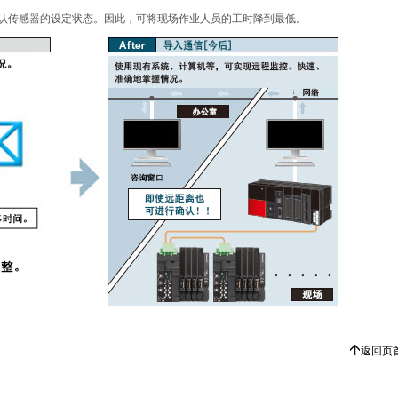
认传感器的设定状态。因此，可将现场作业人员的工时降到最低。
返回页