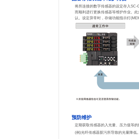
将所连接的数字传感器的设定存入SC-G
而顺利进行更换传感器等维护作业。此
认。设定异常时，存储功能指示灯(ME
预防维护
定期获取传感器的入光量、压力值等的
(例)光纤传感器脏污所导致的光量降低