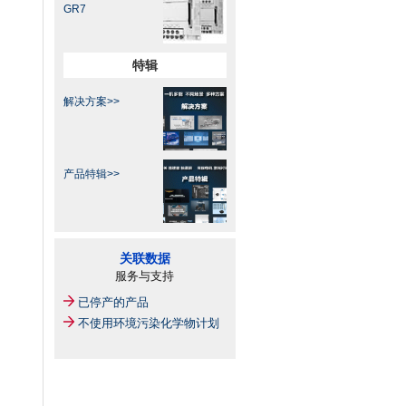
GR7
特辑
解决方案>>
产品特辑>>
关联数据
服务与支持
已停产的产品
不使用环境污染化学物计划