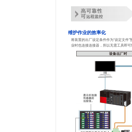
维护作业的效率化
将装置的出厂设定条件作为“设定文件
业时也连接连接器，所以无需工具即可