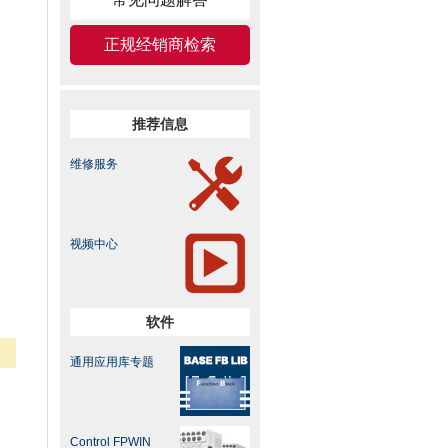
正规经销商检索
推荐信息
维修服务
视频中心
软件
通用应用库专题
Control FPWIN