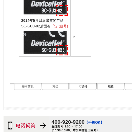
2014年5月以后出货的产品
SC-GU3-02后面有
「:」(冒号)
○
基本信息
种类
可选件
规格
400-920-9200
【手机OK】