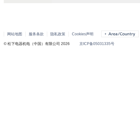
网站地图
服务条款
隐私政策
Cookies声明
© 松下电器机电（中国）有限公司 2026
京ICP备05031335号