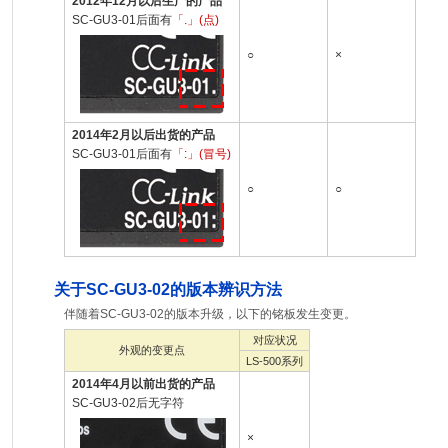
2012年12月以后生产的产品
SC-GU3-01后面有
「.」(点)
○
×
2014年2月以后出货的产品
SC-GU3-01后面有
「:」(冒号)
○
○
关于SC-GU3-02的版本辨识方法
伴随着SC-GU3-02的版本升级，以下的铭板发生变更。
对应状况
外观的变更点
LS-500系列
2014年4月以前出货的产品
SC-GU3-02后无字符
×