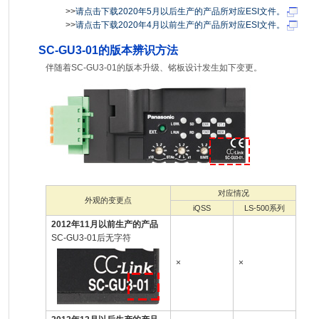
>>
请点击下载2020年5月以后生产的产品所对应ESI文件。
>>
请点击下载2020年4月以前生产的产品所对应ESI文件。
SC-GU3-01的版本辨识方法
伴随着SC-GU3-01的版本升级、铭板设计发生如下变更。
对应情况
外观的变更点
iQSS
LS-500系列
2012年11月以前生产的产品
SC-GU3-01后无字符
×
×