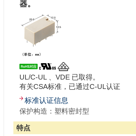
器。
UL/C-UL 、VDE 已取得。
有关CSA标准，已通过C-UL认证
标准认证信息
保护构造：塑料密封型
特点