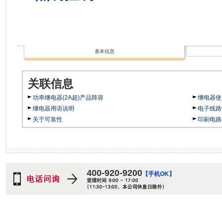
基本信息
关联信息
功率继电器(2A超)产品阵容
继电器使
继电器用语说明
电子线路
关于可靠性
印刷电路
400-920-9200
【手机OK】