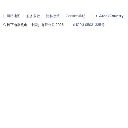
网站地图
服务条款
隐私政策
Cookies声明
© 松下电器机电（中国）有限公司 2026
京ICP备05031335号