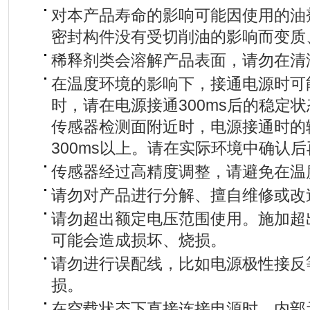
对本产品寿命的影响可能因使用的油
密封构件没有受切削油的影响而变质
稀释剂类会溶解产品表面，请勿在清
在温度环境的影响下，接通电源时可
时，请在电源接通300ms后的稳定
传感器检测面附近时，电源接通时的
300ms以上。请在实际环境中确认
传感器经过高精度调整，请避免在温
请勿对产品进行分解、擅自维修或改
请勿超出额定电压范围使用。施加超
可能会造成损坏、烧损。
请勿进行误配线，比如电源极性接反
损。
在空载状态下直接连接电源时，内部