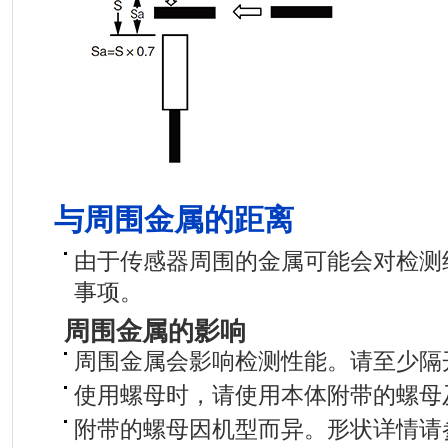
与周围金属的距离
由于传感器周围的金属可能会对检测
事项。
周围金属的影响
周围金属会影响检测性能。请至少隔
使用螺母时，请使用本体附带的螺母
附带的螺母因机型而异。形状详情请