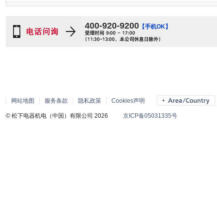
400-920-9200
【手机OK】
网站地图
服务条款
隐私政策
Cookies声明
© 松下电器机电（中国）有限公司 2026
京ICP备05031335号