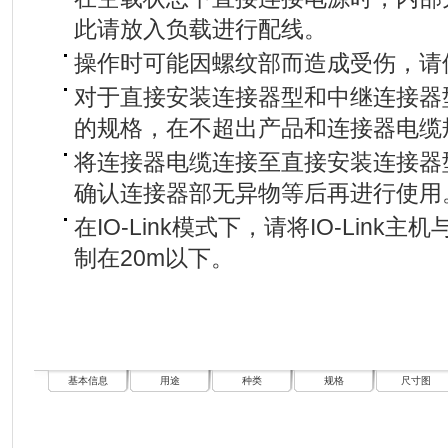
此请放入负载进行配线。
操作时可能因螺纹部而造成受伤，请
对于直接安装连接器型和中继连接器
的规格，在不超出产品和连接器电缆
将连接器电缆连接至直接安装连接器
确认连接器部无异物等后再进行使用
在IO-Link模式下，请将IO-Lin
制在20m以下。
基本信息
用途
种类
规格
尺寸图