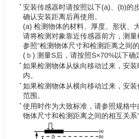
安装传感器时请按照以下(a)、(b)
确认安装距离后再使用。
(a) 检测物体的材料、厚度、形状、
请将检测对象靠近传感器前方，测量
参照“检测物体尺寸和检测距离之间的
(ｂ) 测量S后，请按照S×70%以下
如果检测物体从纵向移动过来，安装时
内。
如果检测物体从横向移动过来，安装传
范围。
使用时作为大致标准，请参照规格中的
物体尺寸和检测距离之间的相互关系