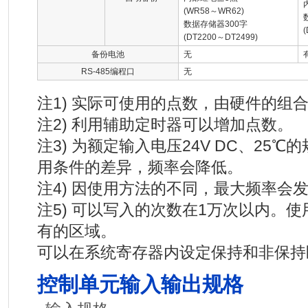
(WR58～WR62)
数据存储器300字
(DT2200～DT2499)
备份电池
无
RS-485编程口
无
注1) 实际可使用的点数，由硬件的组
注2) 利用辅助定时器可以增加点数。
注3) 为额定输入电压24V DC、25
用条件的差异，频率会降低。
注4) 因使用方法的不同，最大频率会
注5) 可以写入的次数在1万次以内。
有的区域。
可以在系统寄存器内设定保持和非保持
控制单元输入输出规格