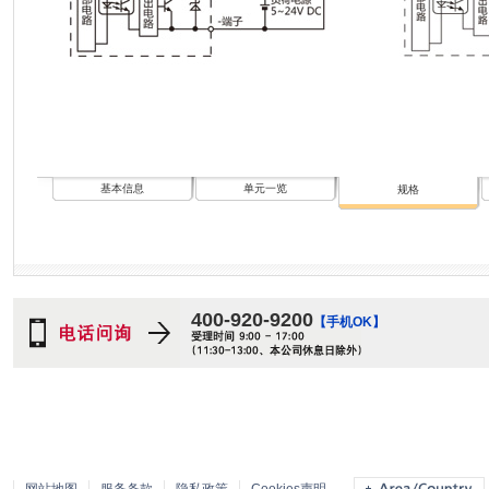
基本信息
单元一览
规格
400-920-9200
【手机OK】