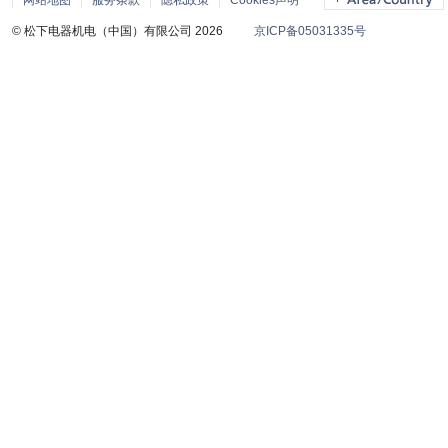
网站地图
服务条款
隐私政策
Cookies声明
© 松下电器机电（中国）有限公司 2026
京ICP备05031335号