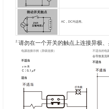
AC，DC均适用。
2.
请勿在一个开关的触点上连接异极、
电源连接示例（异级连接）
不适当的电源
会导致直流
不适当
不适当
适当