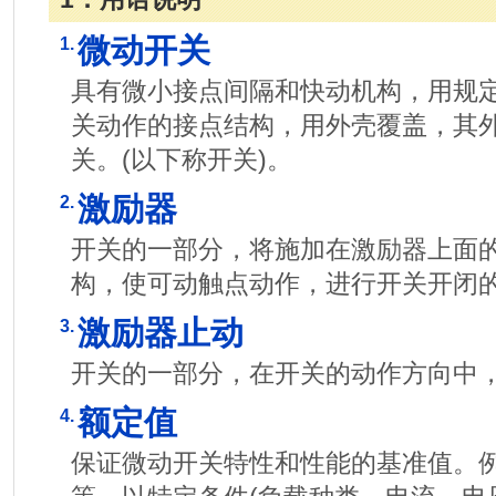
微动开关
1.
具有微小接点间隔和快动机构，用规
关动作的接点结构，用外壳覆盖，其
关。(以下称开关)。
激励器
2.
开关的一部分，将施加在激励器上面
构，使可动触点动作，进行开关开闭
激励器止动
3.
开关的一部分，在开关的动作方向中
额定值
4.
保证微动开关特性和性能的基准值。