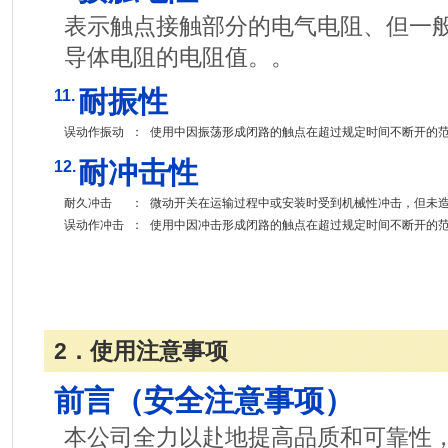
表示触点接触部分的电气电阻、但一
导体电阻的电阻值。。
耐振性
11.
误动作振动
：
使用中因振荡形成闭路的触点在超过规定时间不断开的
耐冲击性
12.
耐久冲击
：
微动开关在运输过程中或安装时受到机械性冲击，但未
误动作冲击
：
使用中因冲击形成闭路的触点在超过规定时间不断开的
2．使用注意事项
前言（安全注意事项）
本公司全力以赴地提高品质和可靠性