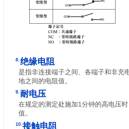
绝缘电阻
8.
是指非连接端子之间、各端子和非充
地之间的电阻值。
耐电压
9.
在规定的测定处施加1分钟的高电压
值。
接触电阻
10.