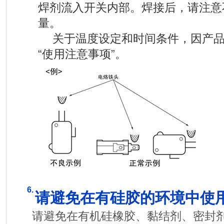
焊剂流入开关内部。焊接后，请注意
量。
关于温度设定和时间条件，因产品
“使用注意事项”。
6.
请避免在有硅胶的环境中使
请避免在有机硅橡胶、黏结剂、密封