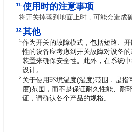
使用时的注意事项
11.
将开关掉落到地面上时，可能会造成
其他
12.
1.
作为开关的故障模式，包括短路、开
性的设备应考虑到开关故障对设备的
装置来确保安全性。此外，在系统中
设计。
2.
关于使用环境温度(湿度)范围，是指
度)范围，而不是保证耐久性能、耐
证，请确认各个产品的规格。