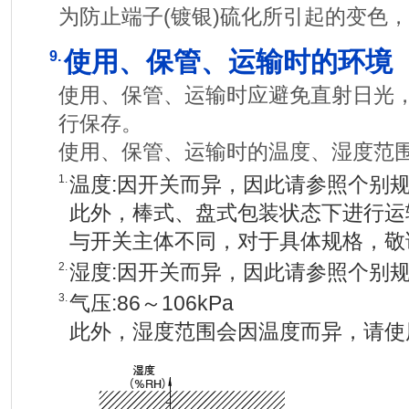
为防止端子(镀银)硫化所引起的变色
使用、保管、运输时的环境
9.
使用、保管、运输时应避免直射日光
行保存。
使用、保管、运输时的温度、湿度范
1.
温度:因开关而异，因此请参照个别
此外，棒式、盘式包装状态下进行运
与开关主体不同，对于具体规格，敬
2.
湿度:因开关而异，因此请参照个别
3.
气压:86～106kPa
此外，湿度范围会因温度而异，请使