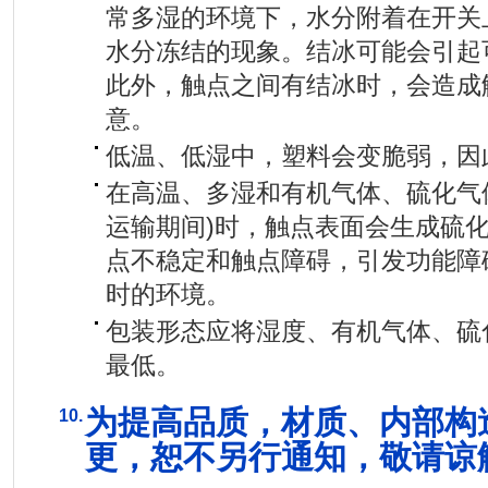
常多湿的环境下，水分附着在开关
水分冻结的现象。结冰可能会引起
此外，触点之间有结冰时，会造成
意。
低温、低湿中，塑料会变脆弱，因
在高温、多湿和有机气体、硫化气
运输期间)时，触点表面会生成硫
点不稳定和触点障碍，引发功能障
时的环境。
包装形态应将湿度、有机气体、硫
最低。
为提高品质，材质、内部构
10.
更，恕不另行通知，敬请谅