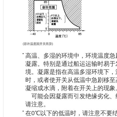
(容许温度因开关而异)
高温、多湿的环境中，环境温度急
凝露。特别是通过船运运输时易于
境。凝露是指在高温多湿环境下，
时，或者使开关从低温中急剧移至
凝缩成水滴，附着在开关上的现象
可能会因凝露而引发绝缘劣化、
请注意。
在0℃以下的低温时，请注意不要