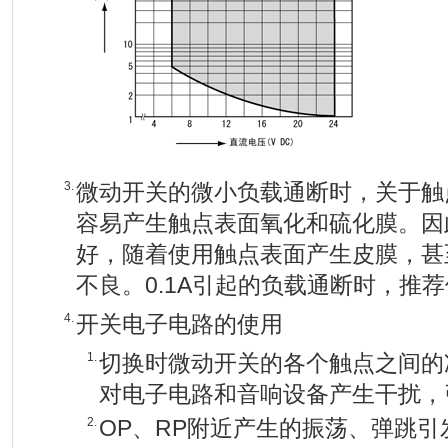
3.
微动开关的微小负载通断时，关于触
容易产生触点表面氧化和硫化膜。因
好，随着使用触点表面产生皮膜，甚
不良。0.1A引起的负载通断时，推荐
4.
开关电子电路的使用
1.
切换时微动开关的各个触点之间的
对电子电路和音响设备产生干扰，
2.
OP、RP附近产生的振荡、弹跳