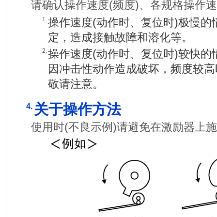
请确认操作速度(频度)、各规格操作
1.
操作速度(动作时、复位时)极慢
定，造成接触故障和溶化等。
2.
操作速度(动作时、复位时)较快
因冲击性动作造成破坏，频度较高
敬请注意。
关于操作方法
4.
使用时(不良示例)请避免在激励器上