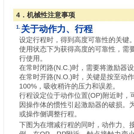
4．机械性注意事项
关于动作力、行程
1.
设定行程时，得到高度可靠性的关键
使用状态下为获得高度的可靠性，需
行使用。
在常时闭路(N.C.)时，需要将激励
在常时开路(N.O.)时，关键是按至动作
100%，吸收稍许的压力和误差。
行程设定位于动作位置(OP)附近时
因操作体的惯性引起激励器的破损。
或操作侧调整行程。
下图为在增减行程的同时，动作力、