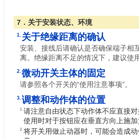
7．关于安装状态、环境
关于绝缘距离的确认
1.
安装、接线后请确认是否确保端子相互
离。绝缘距离不足的情况下，建议使
微动开关主体的固定
2.
请参照各个开关的“使用注意事项”。
调整和动作体的位置
3.
1.
请注意自由状态下动作体不应直接对
使用时对于按钮应在垂直方向上施加
2.
将开关用做止动器时，可能会造成动