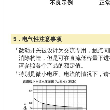
5．电气性注意事项
1.
微动开关被设计为交流专用，触点间
消除构造，但是可在直流低容量下进
请参照各个产品的额定值。
2.
特别是微小电压、电流的情况下，请使