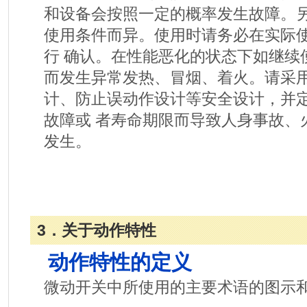
和设备会按照一定的概率发生故障。
使用条件而异。使用时请务必在实际
行 确认。在性能恶化的状态下如继续
而发生异常发热、冒烟、着火。请采
计、防止误动作设计等安全设计，并
故障或 者寿命期限而导致人身事故、
发生。
3．关于动作特性
动作特性的定义
微动开关中所使用的主要术语的图示