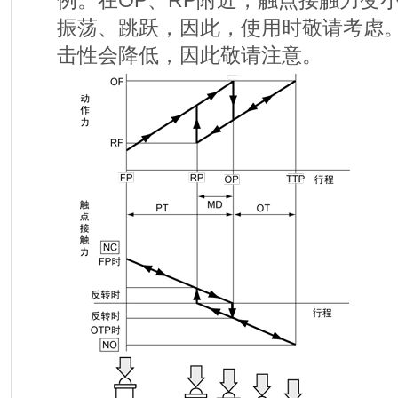
例。在OP、RP附近，触点接触力变
振荡、跳跃，因此，使用时敬请考虑
击性会降低，因此敬请注意。