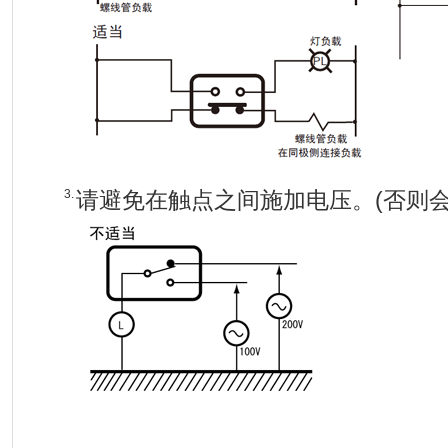
3.
请避免在触点之间施加电压。(否则会