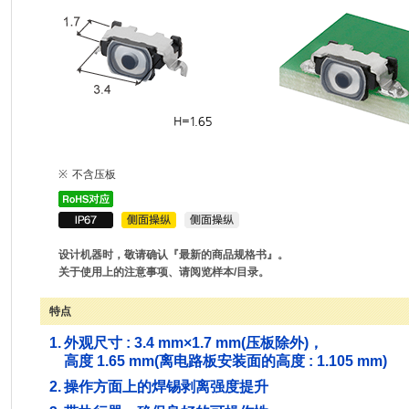
※
不含压板
设计机器时，敬请确认『最新的商品规格书』。
关于使用上的注意事项、请阅览样本/目录。
特点
1.
外观尺寸 : 3.4 mm×1.7 mm(压板除外)，
高度 1.65 mm(离电路板安装面的高度 : 1.105 mm)
2.
操作方面上的焊锡剥离强度提升