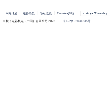
网站地图
服务条款
隐私政策
Cookies声明
© 松下电器机电（中国）有限公司 2026
京ICP备05031335号