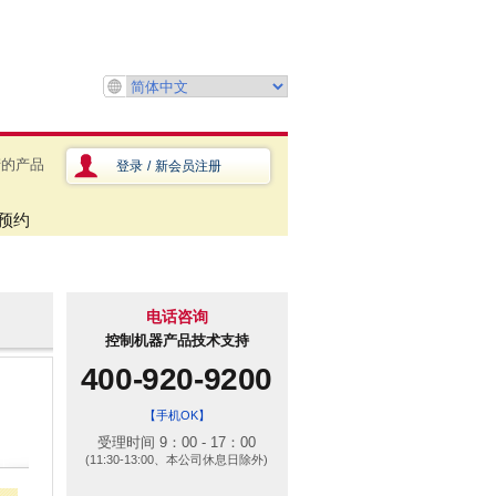
产的产品
登录
/
新会员注册
预约
电话咨询
控制机器产品技术支持
400-920-9200
【手机OK】
受理时间 9：00 - 17：00
(11:30-13:00、本公司休息日除外)