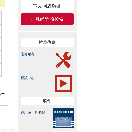
常见问题解答
正规经销商检索
推荐信息
维修服务
视频中心
页首
软件
通用应用库专题