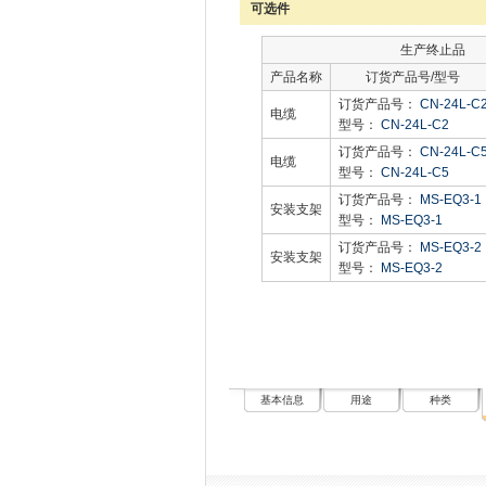
可选件
生产终止品
产品名称
订货产品号/型号
订货产品号：
CN-24L-C
电缆
型号：
CN-24L-C2
订货产品号：
CN-24L-C
电缆
型号：
CN-24L-C5
订货产品号：
MS-EQ3-1
安装支架
型号：
MS-EQ3-1
订货产品号：
MS-EQ3-2
安装支架
型号：
MS-EQ3-2
基本信息
用途
种类