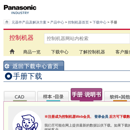
元器件产品及解决方案
>
产品中心
>
控制机器首页
>
下载中心
> 手册
控制机器
商品一览
下载中心
了解控制机器
客户服
手册下载
※注册成为控制机器Web会员、
登录会员
后方可下载数
我们尽可能在网上提供最新的数据以供下载。如果下载
据的客户。