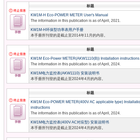
标题
KW1M-H Eco-POWER METER User's Manual
The information in this publication is as of April, 2021.
KW1M-H环保型功率表用户手册
本手册所刊登的是截止至2014年11月的内容。
标题
KW1M Eco-Power METER(AKW1110(B)) Installation instructions
The information in this publication is as of April, 2024.
KW1M电力监控表(AKW1110) 安装说明书
本手册所刊登的是截止至2024年4月的内容。
标题
KW1M Eco-POWER METER(400V AC applicable type) Installati
instructions
The information in this publication is as of April, 2024.
KW1M电力监控表(400V AC对应型) 安装说明书
本手册所刊登的是截止至2024年4月的内容。