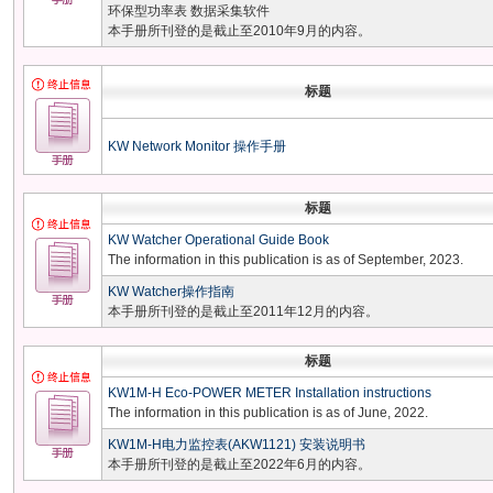
环保型功率表 数据采集软件
本手册所刊登的是截止至2010年9月的内容。
标题
KW Network Monitor 操作手册
标题
KW Watcher Operational Guide Book
The information in this publication is as of September, 2023.
KW Watcher操作指南
本手册所刊登的是截止至2011年12月的内容。
标题
KW1M-H Eco-POWER METER Installation instructions
The information in this publication is as of June, 2022.
KW1M-H电力监控表(AKW1121) 安装说明书
本手册所刊登的是截止至2022年6月的内容。