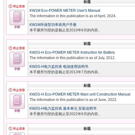
标题
KW1M Eco-POWER METER User's Manual
The information in this publication is as of April, 2024.
KW1M环保型功率表用户手册
本手册所刊登的是截止至2010年6月的内容。
标题
KW2G-H Eco-POWER METER Instruction for Battery
The information in this publication is as of July, 2012.
KW2G-H电力监控表 电池使用说明书
本手册所刊登的是截止至2013年7月的内容。
标题
KW2G-H Eco-POWER METER Main unit Construction Manual
The information in this publication is as of June, 2022.
KW2G-H电力监控表 基本单元 安装说明书
本手册所刊登的是截止至2022年6月的内容。
标题