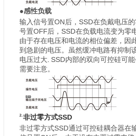
●感性负载
输入信号置ON后，SSD在负戴电压
号置OFF后，SSD在负载电流变为零
由于存在电压和电流的相位偏差，因此
到急剧的电压。虽然缓冲电路有抑制
电压过大. SSD内部的双向可控硅可能会
需要注意。
2.
非过零方式SSD
非过零方式SSD通过可控硅耦合器在