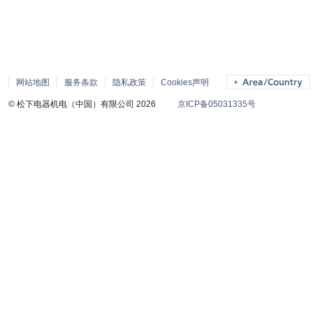
网站地图
服务条款
隐私政策
Cookies声明
© 松下电器机电（中国）有限公司 2026
京ICP备05031335号