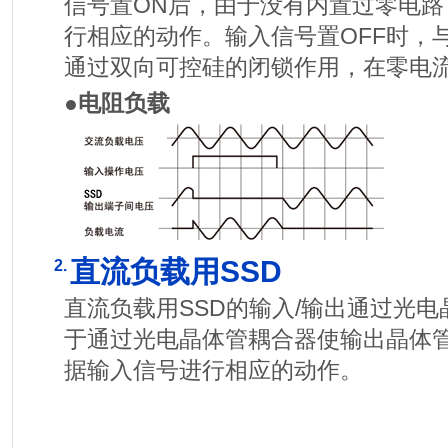
信号置ON后，由于没有内置过零电
行相应的动作。输入信号置OFF时，
通过双向可控硅的闭锁作用，在零电流
●电阻负载
直流负载用SSD
2.
直流负载用SSD的输入/输出通过光
于通过光电晶体管耦合器使输出晶体管
据输入信号进行相应的动作。