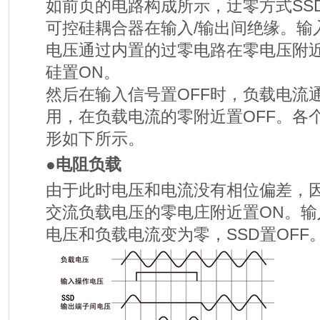
如前页的电路构成所示，迂零方式SS
可控硅耦合器在输入/输出间绝缘。输
电压通过内置的过零电路在零电压附
硅置ON。
然后在输入信号置OFF时，负载电流
用，在负载电流的零附近置OFF。各
形如下所示。
●电阻负载
由于此时电压和电流没有相位偏差，
交流负载电压的零电庄附近置ON。输
电压和负载电流变为零，SSD置OFF