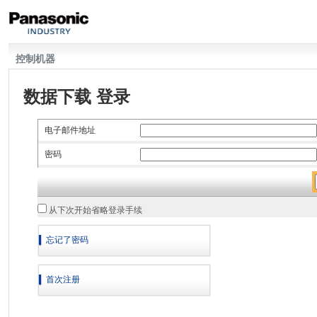
控制机器
数据下载 登录
电子邮件地址
密码
从下次开始省略登录手续
忘记了密码
首次注册