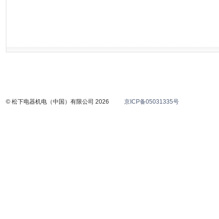
© 松下电器机电（中国）有限公司 2026
京ICP备05031335号