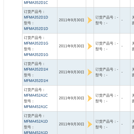
MFMA352D1C
订货产品号：
MFMA352D1D
订货产品号：-
2011年9月30日
-
型号：
型号：-
MFMA352D1D
订货产品号：
MFMA352D1G
订货产品号：-
2011年9月30日
-
型号：
型号：-
MFMA352D1G
订货产品号：
MFMA352D1H
订货产品号：-
2011年9月30日
-
型号：
型号：-
MFMA352D1H
订货产品号：
MFMA452A1C
订货产品号：-
2011年9月30日
-
型号：
型号：-
MFMA452A1C
订货产品号：
MFMA452A1D
订货产品号：-
2011年9月30日
-
型号：
型号：-
MFMA452A1D