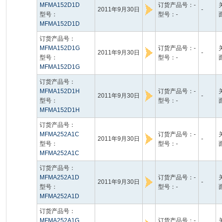
MFMA152D1D
订货产品号：-
2011年9月30日
-
型号：
型号：-
MFMA152D1D
订货产品号：
MFMA152D1G
订货产品号：-
2011年9月30日
-
型号：
型号：-
MFMA152D1G
订货产品号：
MFMA152D1H
订货产品号：-
2011年9月30日
-
型号：
型号：-
MFMA152D1H
订货产品号：
MFMA252A1C
订货产品号：-
2011年9月30日
-
型号：
型号：-
MFMA252A1C
订货产品号：
MFMA252A1D
订货产品号：-
2011年9月30日
-
型号：
型号：-
MFMA252A1D
订货产品号：
MFMA252A1G
订货产品号：-