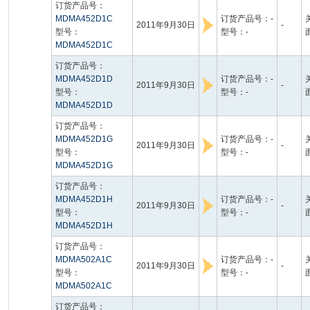
订货产品号：
MDMA452D1C
订货产品号：-
2011年9月30日
-
型号：
型号：-
MDMA452D1C
订货产品号：
MDMA452D1D
订货产品号：-
2011年9月30日
-
型号：
型号：-
MDMA452D1D
订货产品号：
MDMA452D1G
订货产品号：-
2011年9月30日
-
型号：
型号：-
MDMA452D1G
订货产品号：
MDMA452D1H
订货产品号：-
2011年9月30日
-
型号：
型号：-
MDMA452D1H
订货产品号：
MDMA502A1C
订货产品号：-
2011年9月30日
-
型号：
型号：-
MDMA502A1C
订货产品号：