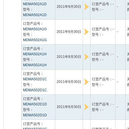
MDMA502A1D
订货产品号：-
2011年9月30日
-
型号：
型号：-
MDMA502A1D
订货产品号：
MDMA502A1G
订货产品号：-
2011年9月30日
-
型号：
型号：-
MDMA502A1G
订货产品号：
MDMA502A1H
订货产品号：-
2011年9月30日
-
型号：
型号：-
MDMA502A1H
订货产品号：
MDMA502D1C
订货产品号：-
2011年9月30日
-
型号：
型号：-
MDMA502D1C
订货产品号：
MDMA502D1D
订货产品号：-
2011年9月30日
-
型号：
型号：-
MDMA502D1D
订货产品号：