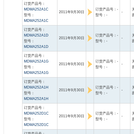
订货产品号：
MDMA252A1C
订货产品号：-
2011年9月30日
-
型号：
型号：-
MDMA252A1C
订货产品号：
MDMA252A1D
订货产品号：-
2011年9月30日
-
型号：
型号：-
MDMA252A1D
订货产品号：
MDMA252A1G
订货产品号：-
2011年9月30日
-
型号：
型号：-
MDMA252A1G
订货产品号：
MDMA252A1H
订货产品号：-
2011年9月30日
-
型号：
型号：-
MDMA252A1H
订货产品号：
MDMA252D1C
订货产品号：-
2011年9月30日
-
型号：
型号：-
MDMA252D1C
订货产品号：