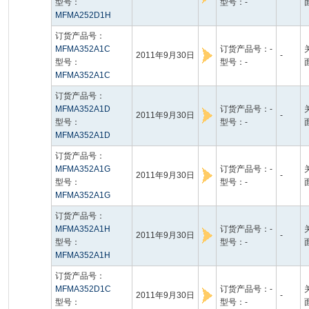
型号：
型号：-
MFMA252D1H
订货产品号：
MFMA352A1C
订货产品号：-
2011年9月30日
-
型号：
型号：-
MFMA352A1C
订货产品号：
MFMA352A1D
订货产品号：-
2011年9月30日
-
型号：
型号：-
MFMA352A1D
订货产品号：
MFMA352A1G
订货产品号：-
2011年9月30日
-
型号：
型号：-
MFMA352A1G
订货产品号：
MFMA352A1H
订货产品号：-
2011年9月30日
-
型号：
型号：-
MFMA352A1H
订货产品号：
MFMA352D1C
订货产品号：-
2011年9月30日
-
型号：
型号：-