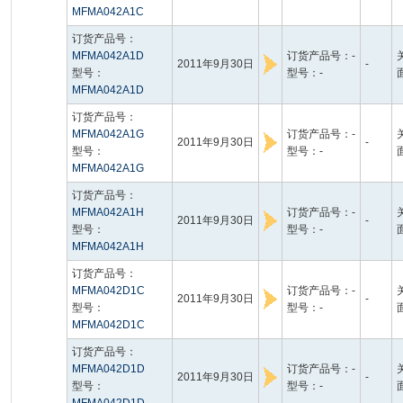
MFMA042A1C
订货产品号：
MFMA042A1D
订货产品号：-
2011年9月30日
-
型号：
型号：-
MFMA042A1D
订货产品号：
MFMA042A1G
订货产品号：-
2011年9月30日
-
型号：
型号：-
MFMA042A1G
订货产品号：
MFMA042A1H
订货产品号：-
2011年9月30日
-
型号：
型号：-
MFMA042A1H
订货产品号：
MFMA042D1C
订货产品号：-
2011年9月30日
-
型号：
型号：-
MFMA042D1C
订货产品号：
MFMA042D1D
订货产品号：-
2011年9月30日
-
型号：
型号：-