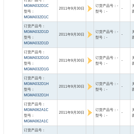
订货产品号：
MGMA032D1C
订货产品号：-
2011年9月30日
-
型号：
型号：-
MGMA032D1C
订货产品号：
MGMA032D1D
订货产品号：-
2011年9月30日
-
型号：
型号：-
MGMA032D1D
订货产品号：
MGMA032D1G
订货产品号：-
2011年9月30日
-
型号：
型号：-
MGMA032D1G
订货产品号：
MGMA032D1H
订货产品号：-
2011年9月30日
-
型号：
型号：-
MGMA032D1H
订货产品号：
MGMA062A1C
订货产品号：-
2011年9月30日
-
型号：
型号：-
MGMA062A1C
订货产品号：