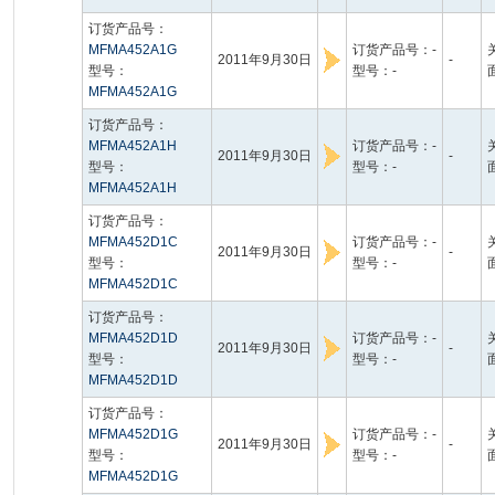
订货产品号：
MFMA452A1G
订货产品号：-
2011年9月30日
-
型号：
型号：-
MFMA452A1G
订货产品号：
MFMA452A1H
订货产品号：-
2011年9月30日
-
型号：
型号：-
MFMA452A1H
订货产品号：
MFMA452D1C
订货产品号：-
2011年9月30日
-
型号：
型号：-
MFMA452D1C
订货产品号：
MFMA452D1D
订货产品号：-
2011年9月30日
-
型号：
型号：-
MFMA452D1D
订货产品号：
MFMA452D1G
订货产品号：-
2011年9月30日
-
型号：
型号：-
MFMA452D1G