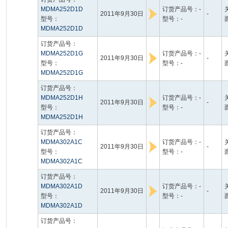
MDMA252D1D
订货产品号：-
2011年9月30日
-
型号：
型号：-
MDMA252D1D
订货产品号：
MDMA252D1G
订货产品号：-
2011年9月30日
-
型号：
型号：-
MDMA252D1G
订货产品号：
MDMA252D1H
订货产品号：-
2011年9月30日
-
型号：
型号：-
MDMA252D1H
订货产品号：
MDMA302A1C
订货产品号：-
2011年9月30日
-
型号：
型号：-
MDMA302A1C
订货产品号：
MDMA302A1D
订货产品号：-
2011年9月30日
-
型号：
型号：-
MDMA302A1D
订货产品号：