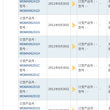
MGMA062A1D
订货产品号：-
2011年9月30日
-
型号：
型号：-
MGMA062A1D
订货产品号：
MGMA062A1G
订货产品号：-
2011年9月30日
-
型号：
型号：-
MGMA062A1G
订货产品号：
MGMA062A1H
订货产品号：-
2011年9月30日
-
型号：
型号：-
MGMA062A1H
订货产品号：
MGMA062D1C
订货产品号：-
2011年9月30日
-
型号：
型号：-
MGMA062D1C
订货产品号：
MGMA062D1D
订货产品号：-
2011年9月30日
-
型号：
型号：-
MGMA062D1D
订货产品号：
MGMA062D1G
订货产品号：-