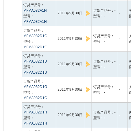
订货产品号：
MFMA082A1H
订货产品号：-
2011年9月30日
-
型号：
型号：-
MFMA082A1H
订货产品号：
MFMA082D1C
订货产品号：-
2011年9月30日
-
型号：
型号：-
MFMA082D1C
订货产品号：
MFMA082D1D
订货产品号：-
2011年9月30日
-
型号：
型号：-
MFMA082D1D
订货产品号：
MFMA082D1G
订货产品号：-
2011年9月30日
-
型号：
型号：-
MFMA082D1G
订货产品号：
MFMA082D1H
订货产品号：-
2011年9月30日
-
型号：
型号：-
MFMA082D1H