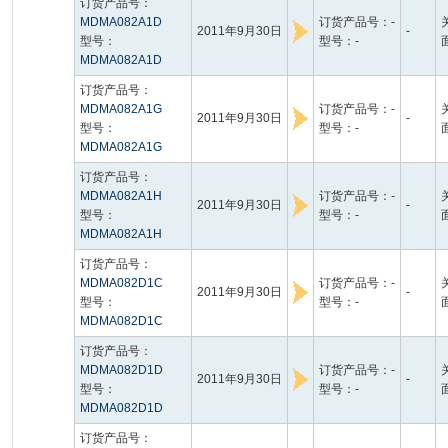
订货产品号：
MDMA082A1D
订货产品号：-
2011年9月30日
-
型号：
型号：-
MDMA082A1D
订货产品号：
MDMA082A1G
订货产品号：-
2011年9月30日
-
型号：
型号：-
MDMA082A1G
订货产品号：
MDMA082A1H
订货产品号：-
2011年9月30日
-
型号：
型号：-
MDMA082A1H
订货产品号：
MDMA082D1C
订货产品号：-
2011年9月30日
-
型号：
型号：-
MDMA082D1C
订货产品号：
MDMA082D1D
订货产品号：-
2011年9月30日
-
型号：
型号：-
MDMA082D1D
订货产品号：