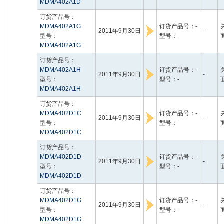
MDMA402A1D
订货产品号：
MDMA402A1G
订货产品号：-
2011年9月30日
-
型号：
型号：-
MDMA402A1G
订货产品号：
MDMA402A1H
订货产品号：-
2011年9月30日
-
型号：
型号：-
MDMA402A1H
订货产品号：
MDMA402D1C
订货产品号：-
2011年9月30日
-
型号：
型号：-
MDMA402D1C
订货产品号：
MDMA402D1D
订货产品号：-
2011年9月30日
-
型号：
型号：-
MDMA402D1D
订货产品号：
MDMA402D1G
订货产品号：-
2011年9月30日
-
型号：
型号：-
MDMA402D1G