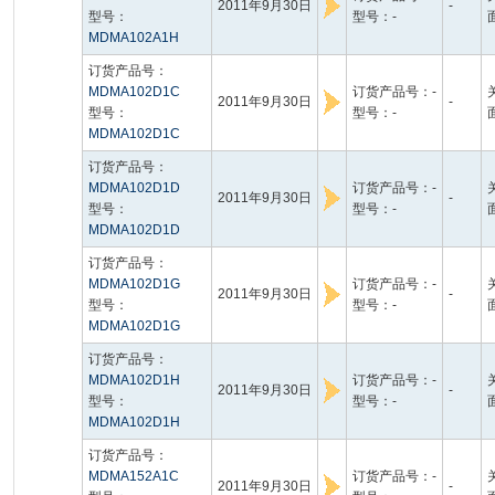
2011年9月30日
-
型号：
型号：-
MDMA102A1H
订货产品号：
MDMA102D1C
订货产品号：-
2011年9月30日
-
型号：
型号：-
MDMA102D1C
订货产品号：
MDMA102D1D
订货产品号：-
2011年9月30日
-
型号：
型号：-
MDMA102D1D
订货产品号：
MDMA102D1G
订货产品号：-
2011年9月30日
-
型号：
型号：-
MDMA102D1G
订货产品号：
MDMA102D1H
订货产品号：-
2011年9月30日
-
型号：
型号：-
MDMA102D1H
订货产品号：
MDMA152A1C
订货产品号：-
2011年9月30日
-