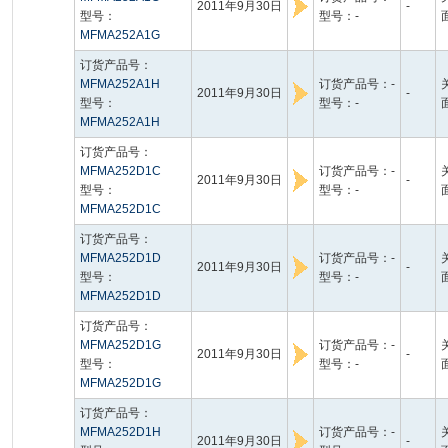
2011年9月30日
-
型号：
型号：-
MFMA252A1G
订货产品号：
MFMA252A1H
订货产品号：-
2011年9月30日
-
型号：
型号：-
MFMA252A1H
订货产品号：
MFMA252D1C
订货产品号：-
2011年9月30日
-
型号：
型号：-
MFMA252D1C
订货产品号：
MFMA252D1D
订货产品号：-
2011年9月30日
-
型号：
型号：-
MFMA252D1D
订货产品号：
MFMA252D1G
订货产品号：-
2011年9月30日
-
型号：
型号：-
MFMA252D1G
订货产品号：
MFMA252D1H
订货产品号：-
2011年9月30日
-