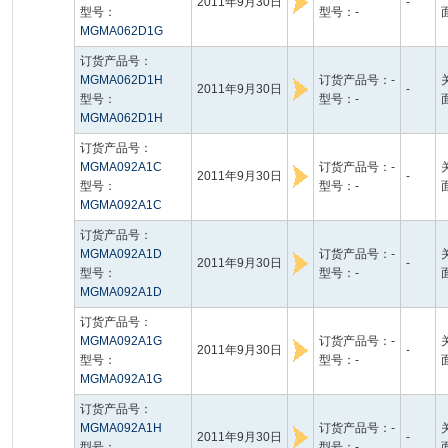
2011年9月30日
-
型号：
型号：-
MGMA062D1G
订货产品号：
MGMA062D1H
订货产品号：-
2011年9月30日
-
型号：
型号：-
MGMA062D1H
订货产品号：
MGMA092A1C
订货产品号：-
2011年9月30日
-
型号：
型号：-
MGMA092A1C
订货产品号：
MGMA092A1D
订货产品号：-
2011年9月30日
-
型号：
型号：-
MGMA092A1D
订货产品号：
MGMA092A1G
订货产品号：-
2011年9月30日
-
型号：
型号：-
MGMA092A1G
订货产品号：
MGMA092A1H
订货产品号：-
2011年9月30日
-
型号：
型号：-