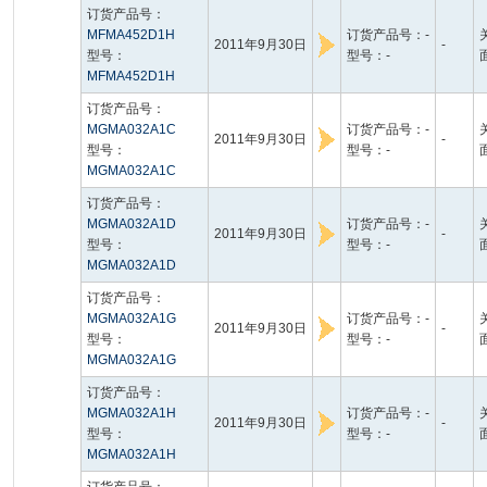
订货产品号：
MFMA452D1H
订货产品号：-
2011年9月30日
-
型号：
型号：-
MFMA452D1H
订货产品号：
MGMA032A1C
订货产品号：-
2011年9月30日
-
型号：
型号：-
MGMA032A1C
订货产品号：
MGMA032A1D
订货产品号：-
2011年9月30日
-
型号：
型号：-
MGMA032A1D
订货产品号：
MGMA032A1G
订货产品号：-
2011年9月30日
-
型号：
型号：-
MGMA032A1G
订货产品号：
MGMA032A1H
订货产品号：-
2011年9月30日
-
型号：
型号：-
MGMA032A1H