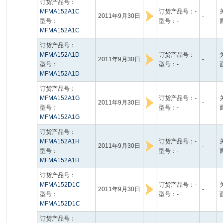
订货产品号：
MFMA152A1C
订货产品号：-
2011年9月30日
-
型号：
型号：-
MFMA152A1C
订货产品号：
MFMA152A1D
订货产品号：-
2011年9月30日
-
型号：
型号：-
MFMA152A1D
订货产品号：
MFMA152A1G
订货产品号：-
2011年9月30日
-
型号：
型号：-
MFMA152A1G
订货产品号：
MFMA152A1H
订货产品号：-
2011年9月30日
-
型号：
型号：-
MFMA152A1H
订货产品号：
MFMA152D1C
订货产品号：-
2011年9月30日
-
型号：
型号：-
MFMA152D1C
订货产品号：