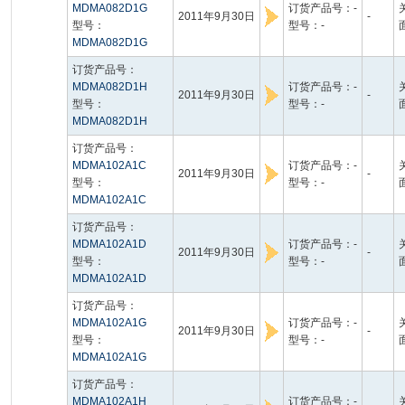
MDMA082D1G
订货产品号：-
2011年9月30日
-
型号：
型号：-
MDMA082D1G
订货产品号：
MDMA082D1H
订货产品号：-
2011年9月30日
-
型号：
型号：-
MDMA082D1H
订货产品号：
MDMA102A1C
订货产品号：-
2011年9月30日
-
型号：
型号：-
MDMA102A1C
订货产品号：
MDMA102A1D
订货产品号：-
2011年9月30日
-
型号：
型号：-
MDMA102A1D
订货产品号：
MDMA102A1G
订货产品号：-
2011年9月30日
-
型号：
型号：-
MDMA102A1G
订货产品号：
MDMA102A1H
订货产品号：-