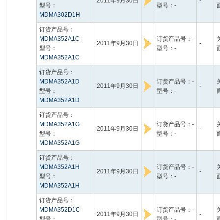
2011年9月30日
-
型号：
型号：-
MDMA302D1H
订货产品号：
MDMA352A1C
订货产品号：-
2011年9月30日
-
型号：
型号：-
MDMA352A1C
订货产品号：
MDMA352A1D
订货产品号：-
2011年9月30日
-
型号：
型号：-
MDMA352A1D
订货产品号：
MDMA352A1G
订货产品号：-
2011年9月30日
-
型号：
型号：-
MDMA352A1G
订货产品号：
MDMA352A1H
订货产品号：-
2011年9月30日
-
型号：
型号：-
MDMA352A1H
订货产品号：
MDMA352D1C
订货产品号：-
2011年9月30日
-
型号：
型号：-