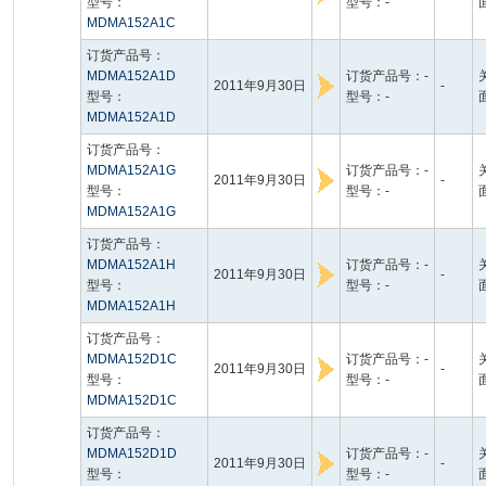
型号：
型号：-
MDMA152A1C
订货产品号：
MDMA152A1D
订货产品号：-
2011年9月30日
-
型号：
型号：-
MDMA152A1D
订货产品号：
MDMA152A1G
订货产品号：-
2011年9月30日
-
型号：
型号：-
MDMA152A1G
订货产品号：
MDMA152A1H
订货产品号：-
2011年9月30日
-
型号：
型号：-
MDMA152A1H
订货产品号：
MDMA152D1C
订货产品号：-
2011年9月30日
-
型号：
型号：-
MDMA152D1C
订货产品号：
MDMA152D1D
订货产品号：-
2011年9月30日
-
型号：
型号：-