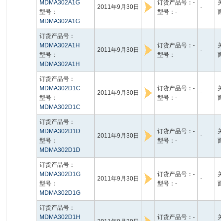
MDMA302A1G
订货产品号：-
2011年9月30日
-
型号：
型号：-
MDMA302A1G
订货产品号：
MDMA302A1H
订货产品号：-
2011年9月30日
-
型号：
型号：-
MDMA302A1H
订货产品号：
MDMA302D1C
订货产品号：-
2011年9月30日
-
型号：
型号：-
MDMA302D1C
订货产品号：
MDMA302D1D
订货产品号：-
2011年9月30日
-
型号：
型号：-
MDMA302D1D
订货产品号：
MDMA302D1G
订货产品号：-
2011年9月30日
-
型号：
型号：-
MDMA302D1G
订货产品号：
MDMA302D1H
订货产品号：-