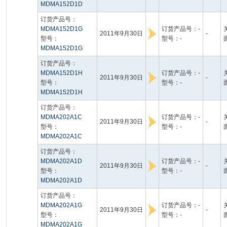
MDMA152D1D
订货产品号：
MDMA152D1G
订货产品号：-
2011年9月30日
-
型号：
型号：-
MDMA152D1G
订货产品号：
MDMA152D1H
订货产品号：-
2011年9月30日
-
型号：
型号：-
MDMA152D1H
订货产品号：
MDMA202A1C
订货产品号：-
2011年9月30日
-
型号：
型号：-
MDMA202A1C
订货产品号：
MDMA202A1D
订货产品号：-
2011年9月30日
-
型号：
型号：-
MDMA202A1D
订货产品号：
MDMA202A1G
订货产品号：-
2011年9月30日
-
型号：
型号：-
MDMA202A1G