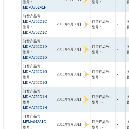
型号：
型号：-
MDMA752A1H
订货产品号：
MDMA752D1C
订货产品号：-
2011年9月30日
-
型号：
型号：-
MDMA752D1C
订货产品号：
MDMA752D1D
订货产品号：-
2011年9月30日
-
型号：
型号：-
MDMA752D1D
订货产品号：
MDMA752D1G
订货产品号：-
2011年9月30日
-
型号：
型号：-
MDMA752D1G
订货产品号：
MDMA752D1H
订货产品号：-
2011年9月30日
-
型号：
型号：-
MDMA752D1H
订货产品号：
MFMA042A1C
订货产品号：-
2011年9月30日
-
型号：
型号：-