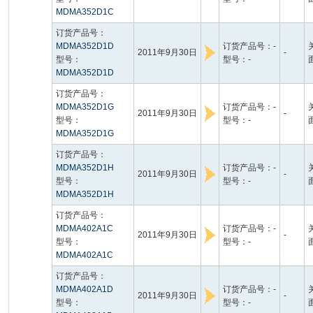
MDMA352D1C
订货产品号：
MDMA352D1D
订货产品号：-
2011年9月30日
-
型号：
型号：-
MDMA352D1D
订货产品号：
MDMA352D1G
订货产品号：-
2011年9月30日
-
型号：
型号：-
MDMA352D1G
订货产品号：
MDMA352D1H
订货产品号：-
2011年9月30日
-
型号：
型号：-
MDMA352D1H
订货产品号：
MDMA402A1C
订货产品号：-
2011年9月30日
-
型号：
型号：-
MDMA402A1C
订货产品号：
MDMA402A1D
订货产品号：-
2011年9月30日
-
型号：
型号：-