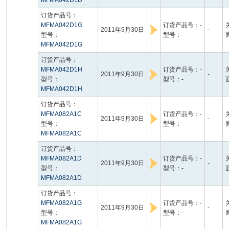
MFMA042D1D
订货产品号：
MFMA042D1G
订货产品号：-
2011年9月30日
-
型号：
型号：-
MFMA042D1G
订货产品号：
MFMA042D1H
订货产品号：-
2011年9月30日
-
型号：
型号：-
MFMA042D1H
订货产品号：
MFMA082A1C
订货产品号：-
2011年9月30日
-
型号：
型号：-
MFMA082A1C
订货产品号：
MFMA082A1D
订货产品号：-
2011年9月30日
-
型号：
型号：-
MFMA082A1D
订货产品号：
MFMA082A1G
订货产品号：-
2011年9月30日
-
型号：
型号：-
MFMA082A1G