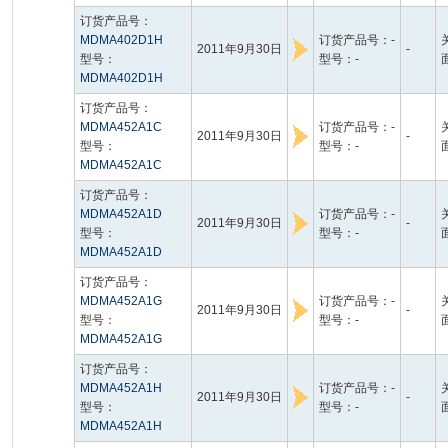
订货产品号：
MDMA402D1H
订货产品号：-
2011年9月30日
-
型号：
型号：-
MDMA402D1H
订货产品号：
MDMA452A1C
订货产品号：-
2011年9月30日
-
型号：
型号：-
MDMA452A1C
订货产品号：
MDMA452A1D
订货产品号：-
2011年9月30日
-
型号：
型号：-
MDMA452A1D
订货产品号：
MDMA452A1G
订货产品号：-
2011年9月30日
-
型号：
型号：-
MDMA452A1G
订货产品号：
MDMA452A1H
订货产品号：-
2011年9月30日
-
型号：
型号：-
MDMA452A1H