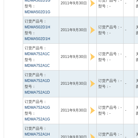
MDMA502D1G
订货产品号：-
2011年9月30日
-
型号：
型号：-
MDMA502D1G
订货产品号：
MDMA502D1H
订货产品号：-
2011年9月30日
-
型号：
型号：-
MDMA502D1H
订货产品号：
MDMA752A1C
订货产品号：-
2011年9月30日
-
型号：
型号：-
MDMA752A1C
订货产品号：
MDMA752A1D
订货产品号：-
2011年9月30日
-
型号：
型号：-
MDMA752A1D
订货产品号：
MDMA752A1G
订货产品号：-
2011年9月30日
-
型号：
型号：-
MDMA752A1G
订货产品号：
MDMA752A1H
订货产品号：-
2011年9月30日
-