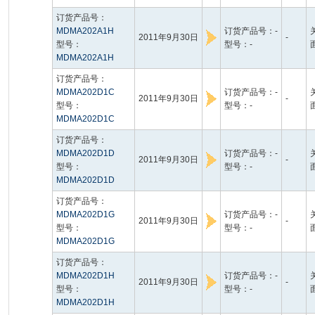
订货产品号：
MDMA202A1H
订货产品号：-
2011年9月30日
-
型号：
型号：-
MDMA202A1H
订货产品号：
MDMA202D1C
订货产品号：-
2011年9月30日
-
型号：
型号：-
MDMA202D1C
订货产品号：
MDMA202D1D
订货产品号：-
2011年9月30日
-
型号：
型号：-
MDMA202D1D
订货产品号：
MDMA202D1G
订货产品号：-
2011年9月30日
-
型号：
型号：-
MDMA202D1G
订货产品号：
MDMA202D1H
订货产品号：-
2011年9月30日
-
型号：
型号：-
MDMA202D1H